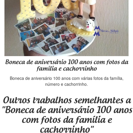
Boneca de aniversário 100 anos com fotos da
família e cachorrinho
Boneca de aniversário 100 anos com várias fotos da família,
número e cachorrinho.
Outros trabalhos semelhantes a
"Boneca de aniversário 100 anos
com fotos da família e
cachorrinho"