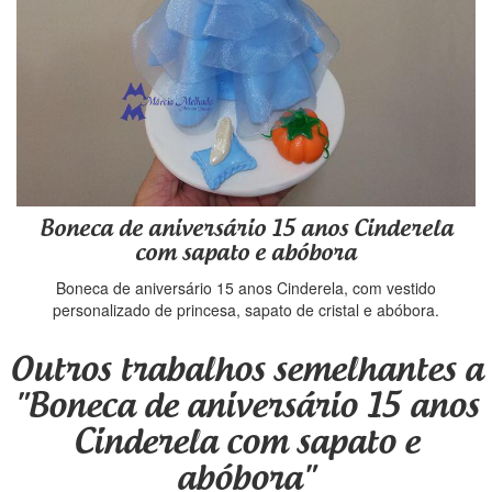
Boneca de aniversário 15 anos Cinderela
com sapato e abóbora
Boneca de aniversário 15 anos Cinderela, com vestido
personalizado de princesa, sapato de cristal e abóbora.
Outros trabalhos semelhantes a
"Boneca de aniversário 15 anos
Cinderela com sapato e
abóbora"