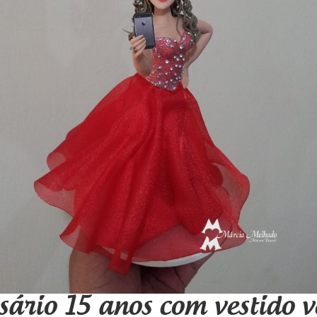
sário 15 anos com vestido v