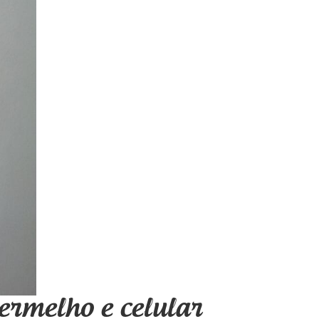
ermelho e celular