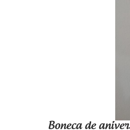
Boneca de aniver