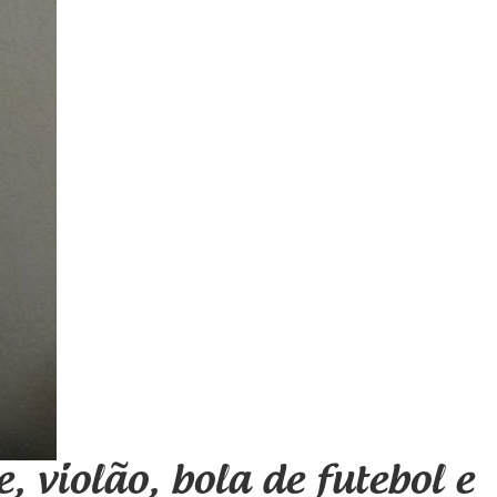
, violão, bola de futebol e