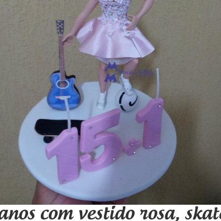
nos com vestido rosa, skate